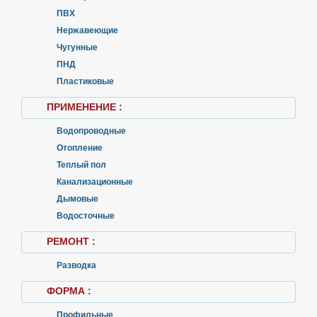
ПВХ
Нержавеющие
Чугунные
ПНД
Пластиковые
ПРИМЕНЕНИЕ :
Водопроводные
Отопление
Теплый пол
Канализационные
Дымовые
Водосточные
РЕМОНТ :
Разводка
ФОРМА :
Профильные