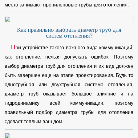
место занимают пропиленовые трубы для отопления.
Как правильно выбрать диаметр труб для
систем отопления?
П
ри устройстве такого важного вида коммуникаций,
как отопление, нельзя допускать ошибок. Поэтому
выбор диаметра труб для отопления и их вид должен
быть завершен еще на этапе проектирования. Будь то
однотрубная или двухтрубная система отопления,
диаметр труб оказывает большое влияние и на
гидродинамику всей коммуникации, поэтому
правильный подбор диаметра трубы для отопления
сделает теплым ваш дом.