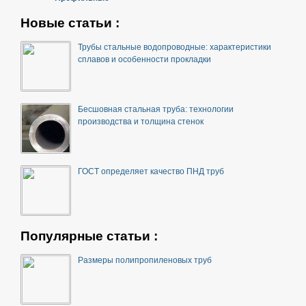
Новые статьи :
Трубы стальные водопроводные: характеристики
сплавов и особенности прокладки
Бесшовная стальная труба: технологии
производства и толщина стенок
ГОСТ определяет качество ПНД труб
Популярные статьи :
Размеры полипропиленовых труб