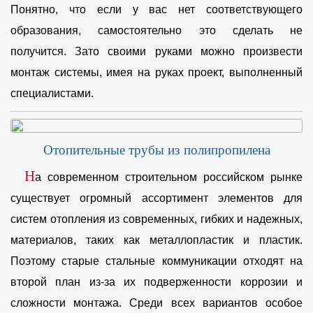
Понятно, что если у вас нет соответствующего
образования, самостоятельно это сделать не
получится. Зато своими руками можно произвести
монтаж системы, имея на руках проект, выполненный
специалистами.
Отопительные трубы из полипропилена
Н
а современном строительном российском рынке
существует огромный ассортимент элементов для
систем отопления из современных, гибких и надежных,
материалов, таких как металлопластик и пластик.
Поэтому старые стальные коммуникации отходят на
второй план из-за их подверженности коррозии и
сложности монтажа. Среди всех вариантов особое