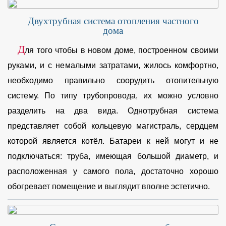
Двухтрубная система отопления частного
дома
Д
ля того чтобы в новом доме, построенном своими
руками, и с немалыми затратами, жилось комфортно,
необходимо правильно соорудить отопительную
систему. По типу трубопровода, их можно условно
разделить на два вида. Однотрубная система
представляет собой кольцевую магистраль, сердцем
которой является котёл. Батареи к ней могут и не
подключаться: труба, имеющая большой диаметр, и
расположенная у самого пола, достаточно хорошо
обогревает помещение и выглядит вполне эстетично.