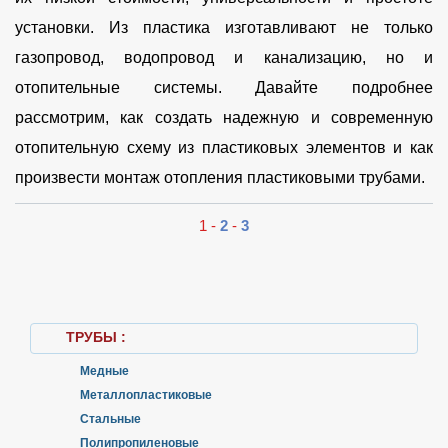
установки. Из пластика изготавливают не только
газопровод, водопровод и канализацию, но и
отопительные системы. Давайте подробнее
рассмотрим, как создать надежную и современную
отопительную схему из пластиковых элементов и как
произвести монтаж отопления пластиковыми трубами.
1 -
2
-
3
ТРУБЫ :
Медные
Металлопластиковые
Стальные
Полипропиленовые