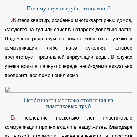
Почему стучат трубы отопления?
Ж
ители квартир, особенно многоквартирных домов,
жалуются на гул или свист в батареях довольно часто.
Подобного рода шум возникает либо из-за утечки в
коммуникации, либо из-за сужения, которое
препятствует правильной циркуляции воды. В случае
утечки воды в первую очередь необходимо визуально
проверить все помещения дома.
Особенности монтажа отопления из
пластиковых труб
В
последние несколько лет пластиковые
коммуникации прочно вошли в нашу жизнь, благодаря
их низкой стоимости, универсальности и простоте