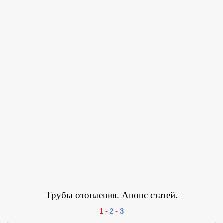
Трубы отопления. Анонс статей.
1 -
2
-
3