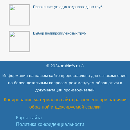
Правильная укладка водопроводных труб
Выбор полипропиленовых труб
© 2024 trubinfo.ru ®
Информация на нашем сайте предоставлена для ознакомления,
по более детальным вопросам рекомендуем обращаться к
документации производителей
Копирование материалов сайта разрешено при наличии
обратной индексируемой ссылки
Карта сайта
Политика конфиденциальности