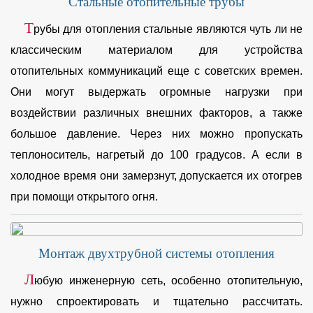
Стальные отопительные трубы
Т
рубы для отопления стальные являются чуть ли не
классическим материалом для устройства
отопительных коммуникаций еще с советских времен.
Они могут выдержать огромные нагрузки при
воздействии различных внешних факторов, а также
большое давление. Через них можно пропускать
теплоноситель, нагретый до 100 градусов. А если в
холодное время они замерзнут, допускается их отогрев
при помощи открытого огня.
Монтаж двухтрубной системы отопления
Л
юбую инженерную сеть, особенно отопительную,
нужно спроектировать и тщательно рассчитать.