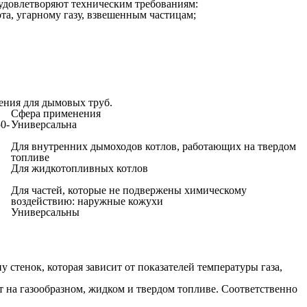
 удовлетворяют техническим требованиям:
та, угарному газу, взвешенным частицам;
ения для дымовых труб.
Сфера применения
0-
Универсальна
Для внутренних дымоходов котлов, работающих на твердом
топливе
Для жидкотопливных котлов
Для частей, которые не подвержены химическому
воздействию: наружные кожухи
Универсальны
стенок, которая зависит от показателей температуры газа,
т на газообразном, жидком и твердом топливе. Соответственно